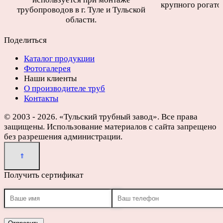
крупного рогатог
трубопроводов в г. Туле и Тульской
области.
Поделиться
Каталог продукции
Фотогалерея
Наши клиенты
О производителе труб
Контакты
© 2003 - 2026. «Тульский трубный завод». Все права
защищены. Использование материалов с сайта запрещено
без разрешения администрации.
Получить сертификат