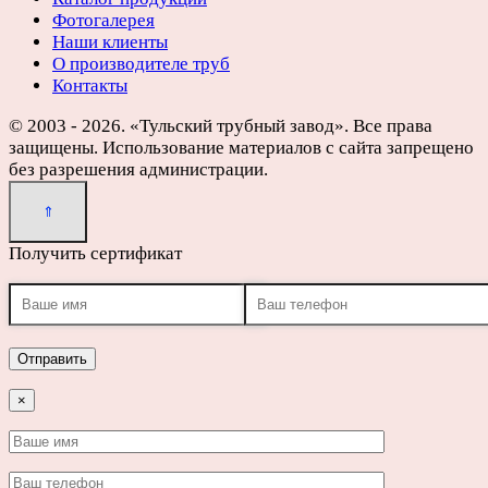
Фотогалерея
Наши клиенты
О производителе труб
Контакты
© 2003 - 2026. «Тульский трубный завод». Все права
защищены. Использование материалов с сайта запрещено
без разрешения администрации.
Получить сертификат
×