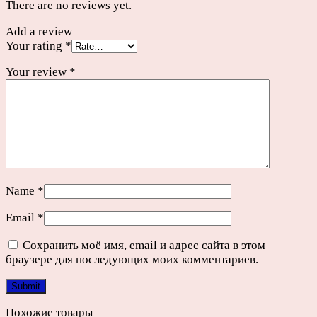
There are no reviews yet.
Add a review
Your rating
*
Your review
*
Name
*
Email
*
Сохранить моё имя, email и адрес сайта в этом
браузере для последующих моих комментариев.
Похожие товары