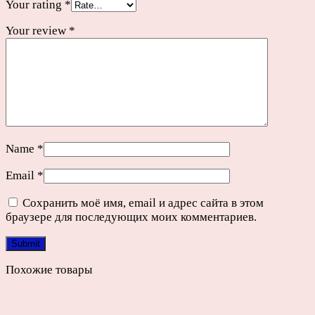
Your rating
*
Your review
*
Name
*
Email
*
Сохранить моё имя, email и адрес сайта в этом
браузере для последующих моих комментариев.
Похожие товары