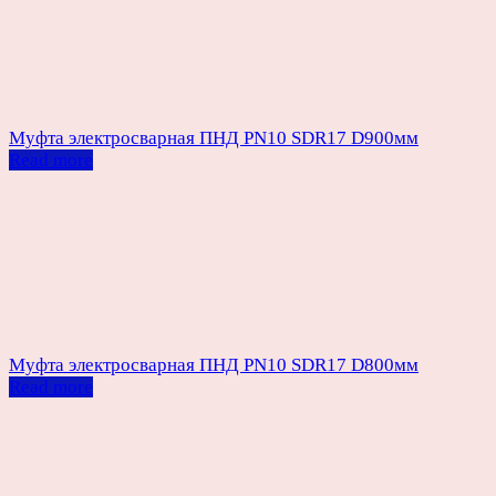
Муфта электросварная ПНД PN10 SDR17 D900мм
Read more
Муфта электросварная ПНД PN10 SDR17 D800мм
Read more