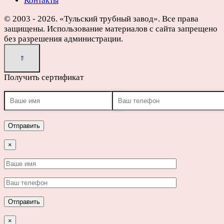
Контакты
© 2003 - 2026. «Тульский трубный завод». Все права
защищены. Использование материалов с сайта запрещено
без разрешения администрации.
Получить сертификат
×
×