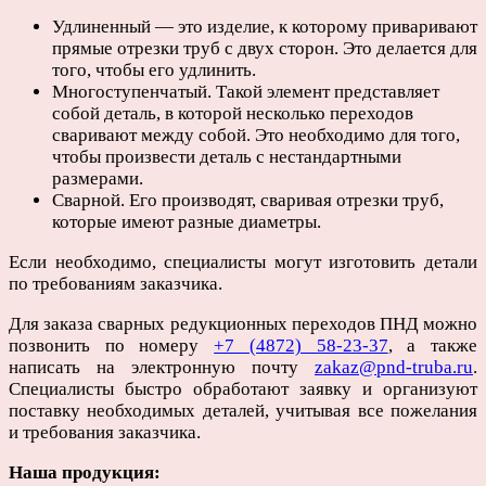
Удлиненный — это изделие, к которому приваривают
прямые отрезки труб с двух сторон. Это делается для
того, чтобы его удлинить.
Многоступенчатый. Такой элемент представляет
собой деталь, в которой несколько переходов
сваривают между собой. Это необходимо для того,
чтобы произвести деталь с нестандартными
размерами.
Сварной. Его производят, сваривая отрезки труб,
которые имеют разные диаметры.
Если необходимо, специалисты могут изготовить детали
по требованиям заказчика.
Для заказа сварных редукционных переходов ПНД можно
позвонить по номеру
+7 (4872) 58-23-37
, а также
написать на электронную почту
zakaz@pnd-truba.ru
.
Специалисты быстро обработают заявку и организуют
поставку необходимых деталей, учитывая все пожелания
и требования заказчика.
Наша продукция: