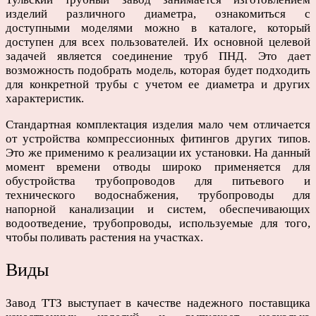
изделий различного диаметра, ознакомиться с
доступными моделями можно в каталоге, который
доступен для всех пользователей. Их основной целевой
задачей является соединение труб ПНД. Это дает
возможность подобрать модель, которая будет подходить
для конкретной трубы с учетом ее диаметра и других
характеристик.
Стандартная комплектация изделия мало чем отличается
от устройства компрессионных фитингов других типов.
Это же применимо к реализации их установки. На данный
момент времени отводы широко применяется для
обустройства трубопроводов для питьевого и
технического водоснабжения, трубопроводы для
напорной канализации и систем, обеспечивающих
водоотведение, трубопроводы, используемые для того,
чтобы поливать растения на участках.
Виды
Завод ТТЗ выступает в качестве надежного поставщика