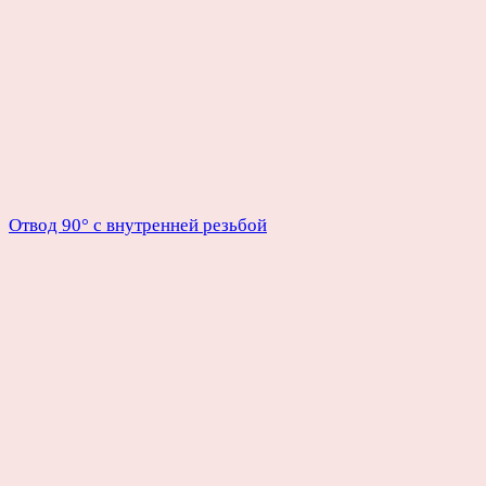
Отвод 90° с внутренней резьбой