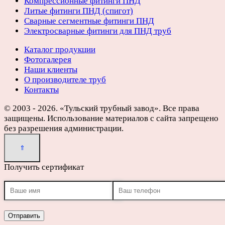
Компрессионные фитинги ПНД
Литые фитинги ПНД (спигот)
Сварные сегментные фитинги ПНД
Электросварные фитинги для ПНД труб
Каталог продукции
Фотогалерея
Наши клиенты
О производителе труб
Контакты
© 2003 - 2026. «Тульский трубный завод». Все права
защищены. Использование материалов с сайта запрещено
без разрешения администрации.
Получить сертификат