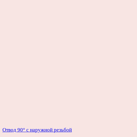
Отвод 90° с наружной резьбой