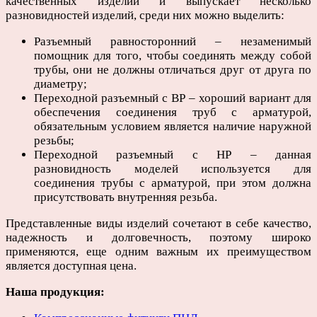
качественных изделий и выпускает несколько
разновидностей изделий, среди них можно выделить:
Разъемный равносторонний – незаменимый
помощник для того, чтобы соединять между собой
трубы, они не должны отличаться друг от друга по
диаметру;
Переходной разъемный с ВР – хороший вариант для
обеспечения соединения труб с арматурой,
обязательным условием является наличие наружной
резьбы;
Переходной разъемный с НР – данная
разновидность моделей используется для
соединения трубы с арматурой, при этом должна
присутствовать внутренняя резьба.
Представленные виды изделий сочетают в себе качество,
надежность и долговечность, поэтому широко
применяются, еще одним важным их преимуществом
является доступная цена.
Наша продукция: