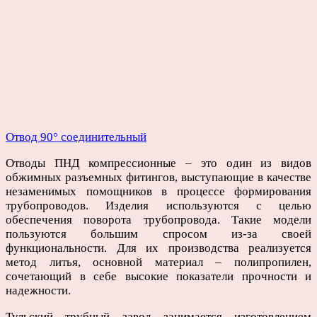
Отвод 90° соединительный
Отводы ПНД компрессионные – это один из видов
обжимных разъемных фитингов, выступающие в качестве
незаменимых помощников в процессе формирования
трубопроводов. Изделия используются с целью
обеспечения поворота трубопровода. Такие модели
пользуются большим спросом из-за своей
функциональности. Для их производства реализуется
метод литья, основной материал – полипропилен,
сочетающий в себе высокие показатели прочности и
надежности.
Тульский трубный завод занимается изготовлением