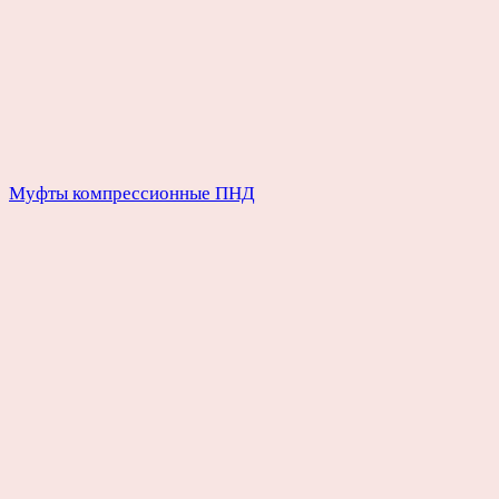
Муфты компрессионные ПНД