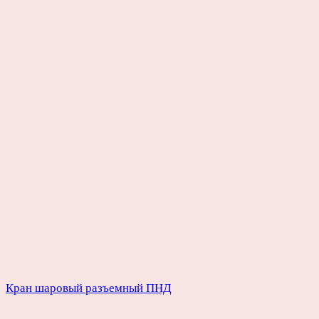
Кран шаровый разъемный ПНД