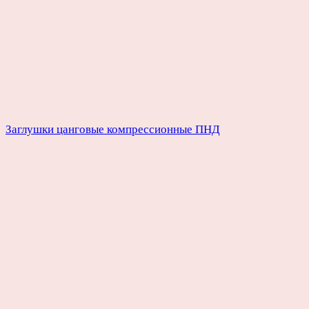
Заглушки цанговые компрессионные ПНД