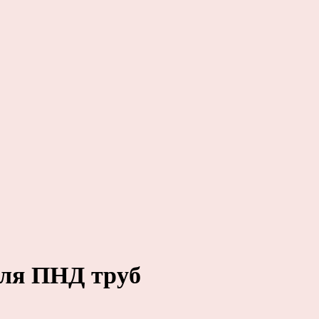
ля ПНД труб