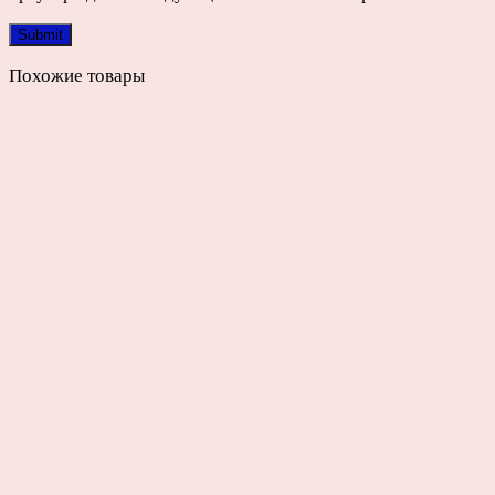
Похожие товары