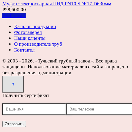
Муфта электросварная ПНД PN10 SDR17 D630мм
Р
58,600.00
Add to cart
Каталог продукции
Фотогалерея
Наши клиенты
О производителе труб
Контакты
© 2003 - 2026. «Тульский трубный завод». Все права
защищены. Использование материалов с сайта запрещено
без разрешения администрации.
Получить сертификат