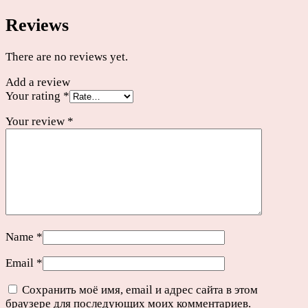
Reviews
There are no reviews yet.
Add a review
Your rating
*
Your review
*
Name
*
Email
*
Сохранить моё имя, email и адрес сайта в этом
браузере для последующих моих комментариев.