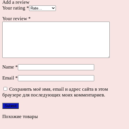
Add a review
Your rating
*
Your review
*
Name
*
Email
*
Сохранить моё имя, email и адрес сайта в этом
браузере для последующих моих комментариев.
Похожие товары