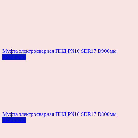
Муфта электросварная ПНД PN10 SDR17 D900мм
Read more
Муфта электросварная ПНД PN10 SDR17 D800мм
Read more