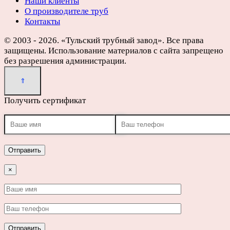
Наши клиенты
О производителе труб
Контакты
© 2003 - 2026. «Тульский трубный завод». Все права
защищены. Использование материалов с сайта запрещено
без разрешения администрации.
Получить сертификат
×