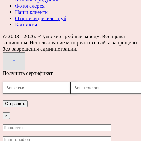
Фотогалерея
Наши клиенты
О производителе труб
Контакты
© 2003 - 2026. «Тульский трубный завод». Все права
защищены. Использование материалов с сайта запрещено
без разрешения администрации.
Получить сертификат
×