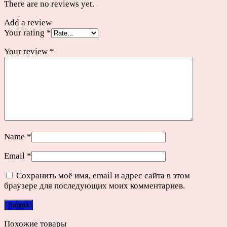
There are no reviews yet.
Add a review
Your rating
*
Your review
*
Name
*
Email
*
Сохранить моё имя, email и адрес сайта в этом
браузере для последующих моих комментариев.
Похожие товары