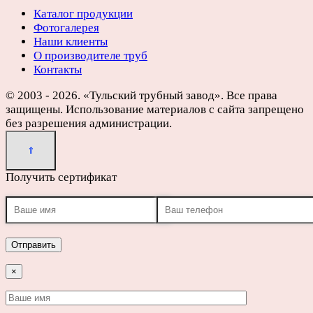
Каталог продукции
Фотогалерея
Наши клиенты
О производителе труб
Контакты
© 2003 - 2026. «Тульский трубный завод». Все права
защищены. Использование материалов с сайта запрещено
без разрешения администрации.
Получить сертификат
×