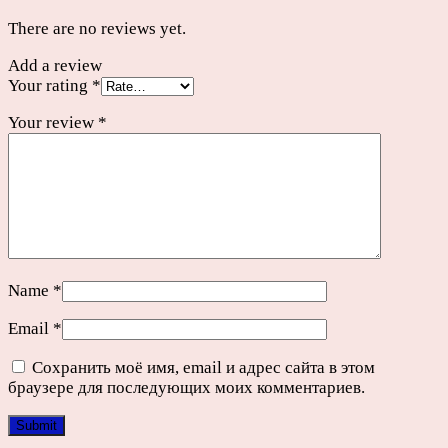
There are no reviews yet.
Add a review
Your rating
*
Your review
*
Name
*
Email
*
Сохранить моё имя, email и адрес сайта в этом
браузере для последующих моих комментариев.