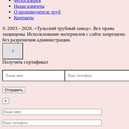
Фотогалерея
Наши клиенты
О производителе труб
Контакты
© 2003 - 2026. «Тульский трубный завод». Все права
защищены. Использование материалов с сайта запрещено
без разрешения администрации.
Получить сертификат
×