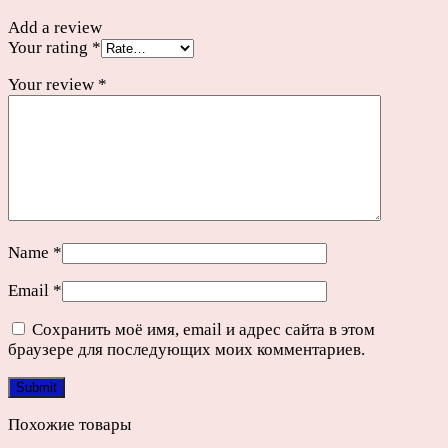
Add a review
Your rating
*
Your review
*
Name
*
Email
*
Сохранить моё имя, email и адрес сайта в этом
браузере для последующих моих комментариев.
Похожие товары