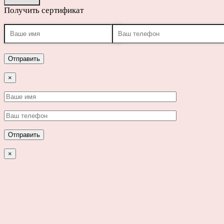
Получить сертификат
×
×