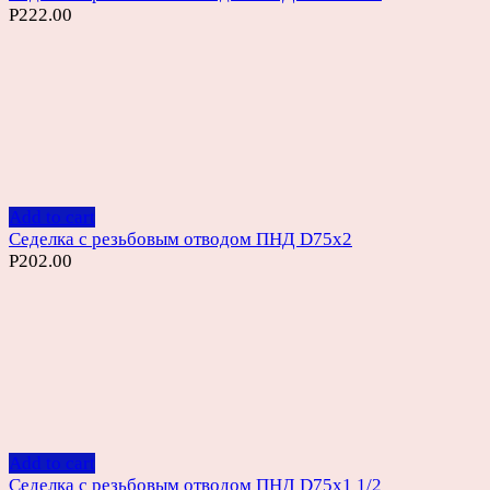
Р
222.00
Add to cart
Седелка с резьбовым отводом ПНД D75х2
Р
202.00
Add to cart
Седелка с резьбовым отводом ПНД D75х1 1/2