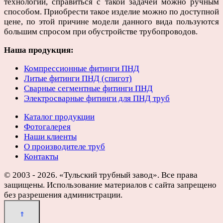
технологии, справиться с такой задачей можно ручным
способом. Приобрести такое изделие можно по доступной
цене, по этой причине модели данного вида пользуются
большим спросом при обустройстве трубопроводов.
Наша продукция:
Компрессионные фитинги ПНД
Литые фитинги ПНД (спигот)
Сварные сегментные фитинги ПНД
Электросварные фитинги для ПНД труб
Каталог продукции
Фотогалерея
Наши клиенты
О производителе труб
Контакты
© 2003 - 2026. «Тульский трубный завод». Все права
защищены. Использование материалов с сайта запрещено
без разрешения администрации.