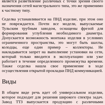
является разветвление различных с точки зрения своего
назначения сетей магистрального типа, это же применимо
к частному типу.
Седелка устанавливается на ПНД изделие, при этом оно
не повреждается. Почти все модели, выпускаемые
Тульским трубным заводом, оснащены фрезой для
формирования углубления необходимого диаметра.
Допускается возможность монтажа изделия в условиях
ограниченного пространства, это могут быть шахты,
колодцы, еще один пример – коллекторы. Не
накладывается запрет на выполнение установки на сети,
который только вводится в эксплуатацию или уже
работает в течение определенного промежутка времени.
Также седелка нашла свое применение в ходе
осуществления открытой прокладки ПНД коммуникацией.
Виды
В общем виде речь идет об универсальном изделии,
которое подходит для решения широкого спектра задач.
Завод ТТЗ выпускается продукцию с различными