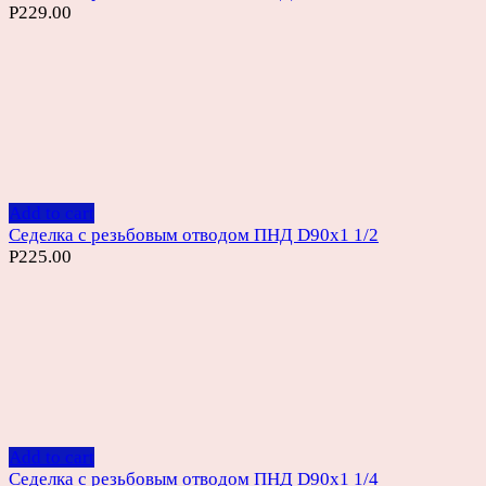
Р
229.00
Add to cart
Седелка с резьбовым отводом ПНД D90х1 1/2
Р
225.00
Add to cart
Седелка с резьбовым отводом ПНД D90х1 1/4