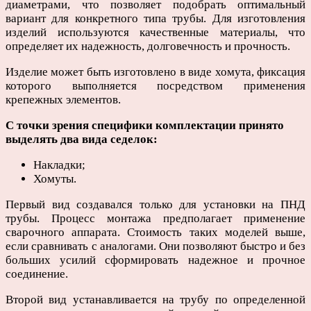
диаметрами, что позволяет подобрать оптимальный
вариант для конкретного типа трубы. Для изготовления
изделий используются качественные материалы, что
определяет их надежность, долговечность и прочность.
Изделие может быть изготовлено в виде хомута, фиксация
которого выполняется посредством применения
крепежных элементов.
С точки зрения специфики комплектации принято
выделять два вида седелок:
Накладки;
Хомуты.
Первый вид создавался только для установки на ПНД
трубы. Процесс монтажа предполагает применение
сварочного аппарата. Стоимость таких моделей выше,
если сравнивать с аналогами. Они позволяют быстро и без
больших усилий сформировать надежное и прочное
соединение.
Второй вид устанавливается на трубу по определенной