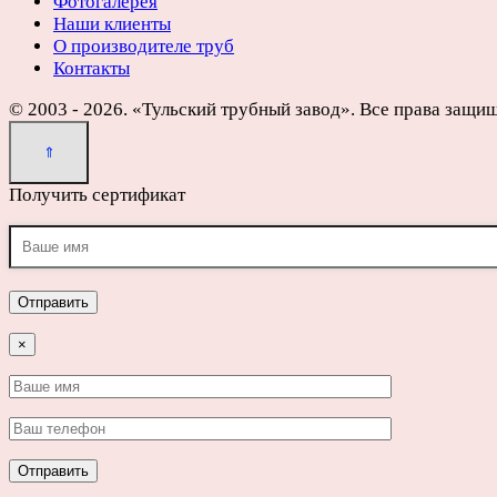
Фотогалерея
Наши клиенты
О производителе труб
Контакты
© 2003 - 2026. «Тульский трубный завод». Все права защи
Получить сертификат
×