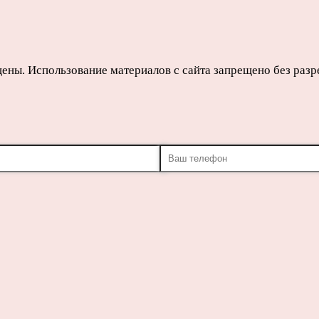
щены. Использование материалов с сайта запрещено без раз