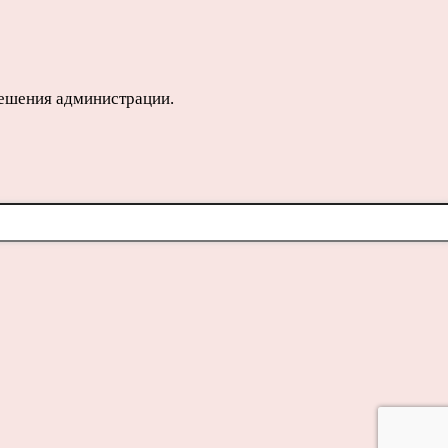
решения администрации.