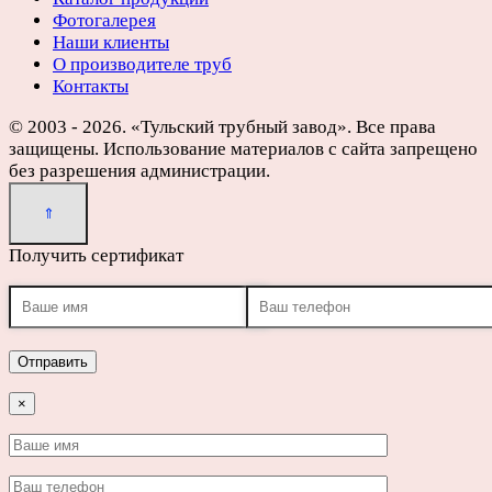
Фотогалерея
Наши клиенты
О производителе труб
Контакты
© 2003 - 2026. «Тульский трубный завод». Все права
защищены. Использование материалов с сайта запрещено
без разрешения администрации.
Получить сертификат
×