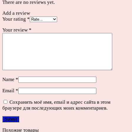
There are no reviews yet.
Add a review
Your rating
*
Your review
*
Name
*
Email
*
Сохранить моё имя, email и адрес сайта в этом
браузере для последующих моих комментариев.
Похожие товары