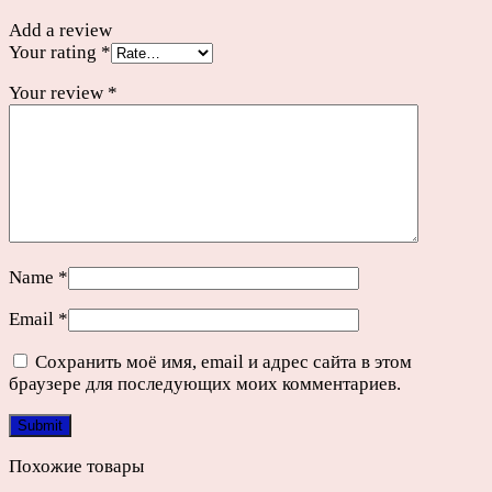
Add a review
Your rating
*
Your review
*
Name
*
Email
*
Сохранить моё имя, email и адрес сайта в этом
браузере для последующих моих комментариев.
Похожие товары