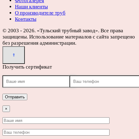
Фотогалерея
Наши клиенты
О производителе труб
Контакты
© 2003 - 2026. «Тульский трубный завод». Все права
защищены. Использование материалов с сайта запрещено
без разрешения администрации.
Получить сертификат
×