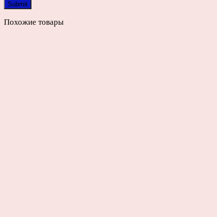
Похожие товары