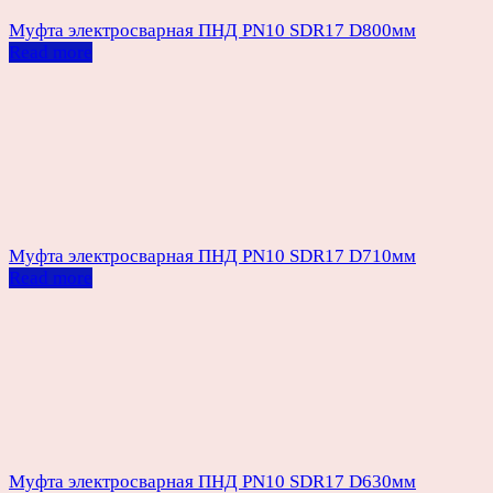
Муфта электросварная ПНД PN10 SDR17 D800мм
Read more
Муфта электросварная ПНД PN10 SDR17 D710мм
Read more
Муфта электросварная ПНД PN10 SDR17 D630мм