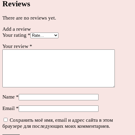
Reviews
There are no reviews yet.
Add a review
Your rating
*
Your review
*
Name
*
Email
*
Сохранить моё имя, email и адрес сайта в этом
браузере для последующих моих комментариев.