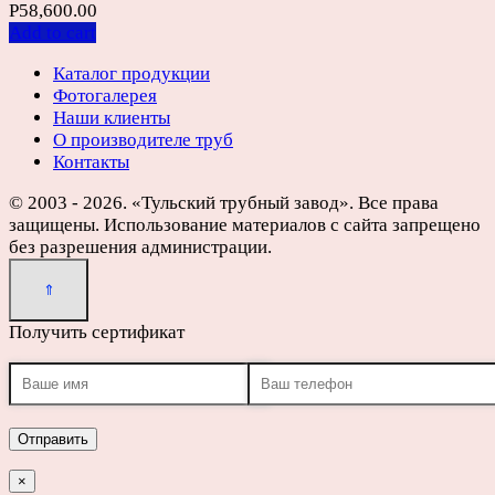
Р
58,600.00
Add to cart
Каталог продукции
Фотогалерея
Наши клиенты
О производителе труб
Контакты
© 2003 - 2026. «Тульский трубный завод». Все права
защищены. Использование материалов с сайта запрещено
без разрешения администрации.
Получить сертификат
×