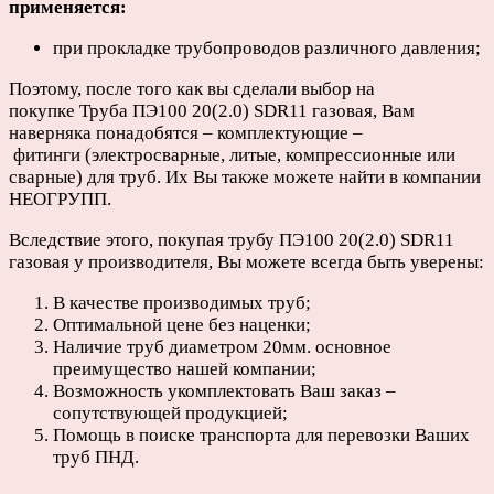
применяется:
при прокладке трубопроводов различного давления;
Поэтому, после того как вы сделали выбор на
покупке Труба ПЭ100 20(2.0) SDR11 газовая, Вам
наверняка понадобятся – комплектующие –
фитинги (электросварные, литые, компрессионные или
сварные) для труб. Их Вы также можете найти в компании
НЕОГРУПП.
Вследствие этого, покупая трубу ПЭ100 20(2.0) SDR11
газовая у производителя, Вы можете всегда быть уверены:
В качестве производимых труб;
Оптимальной цене без наценки;
Наличие труб диаметром 20мм. основное
преимущество нашей компании;
Возможность укомплектовать Ваш заказ –
сопутствующей продукцией;
Помощь в поиске транспорта для перевозки Ваших
труб ПНД.