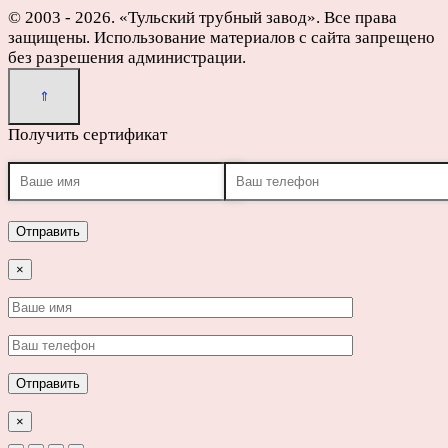
© 2003 - 2026. «Тульский трубный завод». Все права
защищены. Использование материалов с сайта запрещено
без разрешения администрации.
Получить сертификат
×
×