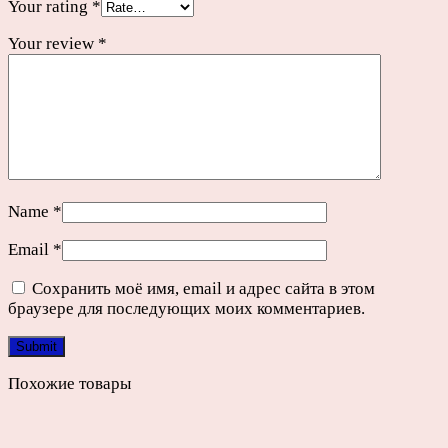
Your rating
*
Your review
*
Name
*
Email
*
Сохранить моё имя, email и адрес сайта в этом
браузере для последующих моих комментариев.
Похожие товары