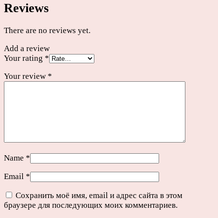
Reviews
There are no reviews yet.
Add a review
Your rating
*
Your review
*
Name
*
Email
*
Сохранить моё имя, email и адрес сайта в этом
браузере для последующих моих комментариев.