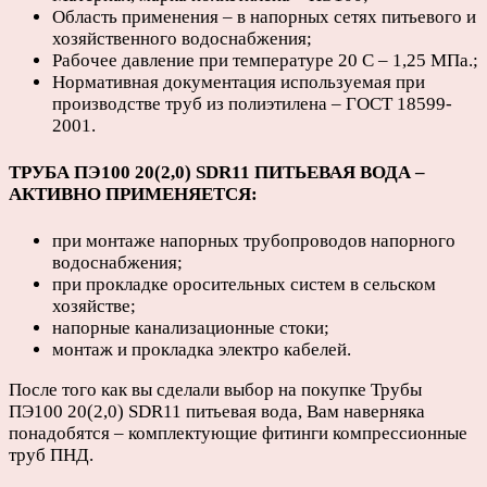
Область применения – в напорных сетях питьевого и
хозяйственного водоснабжения;
Рабочее давление при температуре 20 С – 1,25 МПа.;
Нормативная документация используемая при
производстве труб из полиэтилена – ГОСТ 18599-
2001.
ТРУБА ПЭ100 20(2,0) SDR11 ПИТЬЕВАЯ ВОДА –
АКТИВНО ПРИМЕНЯЕТСЯ:
при монтаже напорных трубопроводов напорного
водоснабжения;
при прокладке оросительных систем в сельском
хозяйстве;
напорные канализационные стоки;
монтаж и прокладка электро кабелей.
После того как вы сделали выбор на покупке Трубы
ПЭ100 20(2,0) SDR11 питьевая вода, Вам наверняка
понадобятся – комплектующие фитинги компрессионные
труб ПНД.