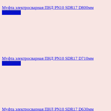
Муфта электросварная ПНД PN10 SDR17 D800мм
Read more
Муфта электросварная ПНД PN10 SDR17 D710мм
Read more
Муфта электросварная ПНД PN10 SDR17 D630мм