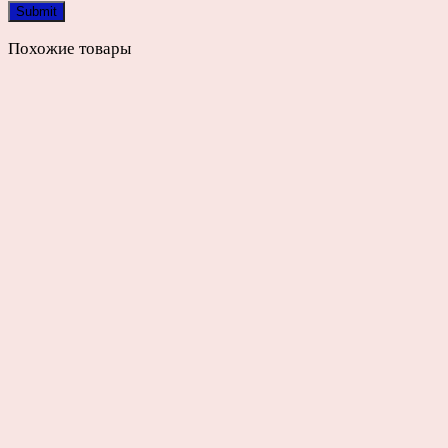
Похожие товары