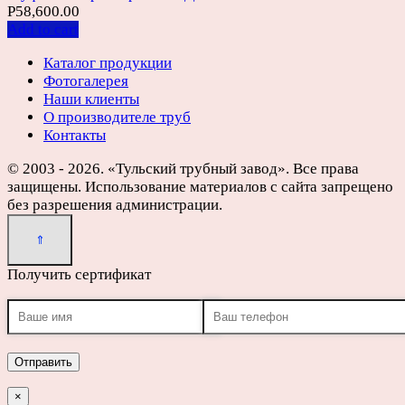
Р
58,600.00
Add to cart
Каталог продукции
Фотогалерея
Наши клиенты
О производителе труб
Контакты
© 2003 - 2026. «Тульский трубный завод». Все права
защищены. Использование материалов с сайта запрещено
без разрешения администрации.
Получить сертификат
×