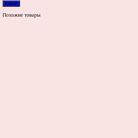
Похожие товары