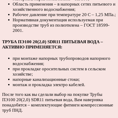
Область применения – в напорных сетях питьевого и
хозяйственного водоснабжения;
Рабочее давление при температуре 20 С – 1,25 МПа.;
Нормативная документация используемая при
производстве труб из полиэтилена – ГОСТ 18599-
2001.
ТРУБА ПЭ100 20(2,0) SDR11 ПИТЬЕВАЯ ВОДА –
АКТИВНО ПРИМЕНЯЕТСЯ:
при монтаже напорных трубопроводов напорного
водоснабжения;
при прокладке оросительных систем в сельском
хозяйстве;
напорные канализационные стоки;
монтаж и прокладка электро кабелей.
После того как вы сделали выбор на покупке Трубы
ПЭ100 20(2,0) SDR11 питьевая вода, Вам наверняка
понадобятся – комплектующие фитинги компрессионные
труб ПНД.