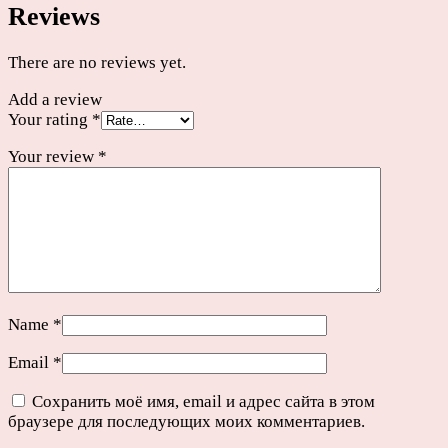
Reviews
There are no reviews yet.
Add a review
Your rating
*
Your review
*
Name
*
Email
*
Сохранить моё имя, email и адрес сайта в этом
браузере для последующих моих комментариев.