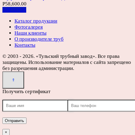
Р
58,600.00
Add to cart
Каталог продукции
Фотогалерея
Наши клиенты
О производителе труб
Контакты
© 2003 - 2026. «Тульский трубный завод». Все права
защищены. Использование материалов с сайта запрещено
без разрешения администрации.
Получить сертификат
×