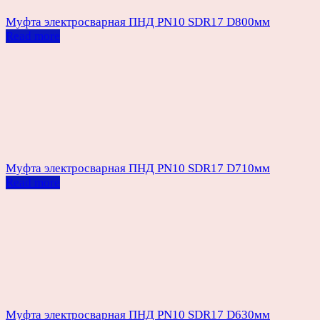
Муфта электросварная ПНД PN10 SDR17 D800мм
Read more
Муфта электросварная ПНД PN10 SDR17 D710мм
Read more
Муфта электросварная ПНД PN10 SDR17 D630мм