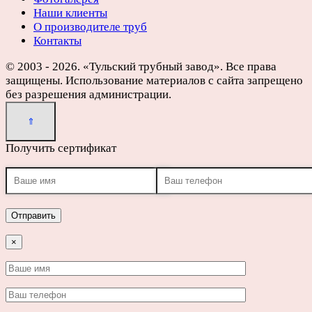
Наши клиенты
О производителе труб
Контакты
© 2003 - 2026. «Тульский трубный завод». Все права
защищены. Использование материалов с сайта запрещено
без разрешения администрации.
Получить сертификат
×