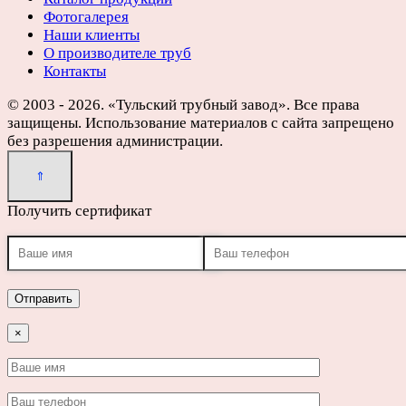
Фотогалерея
Наши клиенты
О производителе труб
Контакты
© 2003 - 2026. «Тульский трубный завод». Все права
защищены. Использование материалов с сайта запрещено
без разрешения администрации.
Получить сертификат
×