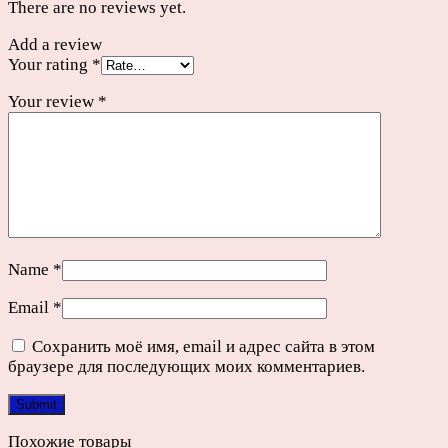
There are no reviews yet.
Add a review
Your rating
*
Your review
*
Name
*
Email
*
Сохранить моё имя, email и адрес сайта в этом
браузере для последующих моих комментариев.
Похожие товары