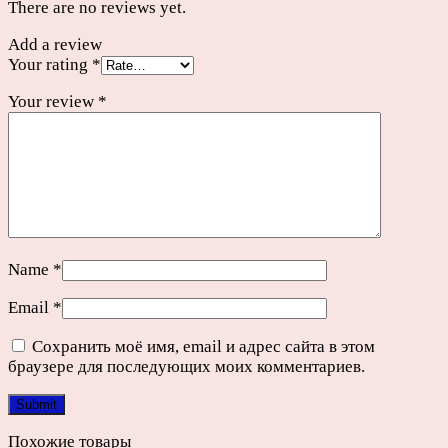
There are no reviews yet.
Add a review
Your rating
*
Your review
*
Name
*
Email
*
Сохранить моё имя, email и адрес сайта в этом
браузере для последующих моих комментариев.
Похожие товары