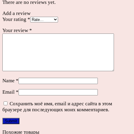
There are no reviews yet.
Add a review
Your rating
*
Your review
*
Name
*
Email
*
Сохранить моё имя, email и адрес сайта в этом
браузере для последующих моих комментариев.
Похожие товары