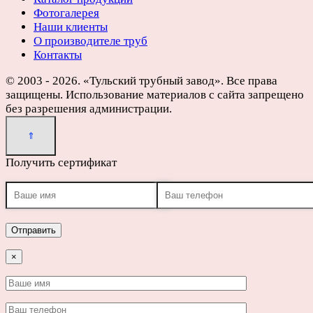
Фотогалерея
Наши клиенты
О производителе труб
Контакты
© 2003 - 2026. «Тульский трубный завод». Все права
защищены. Использование материалов с сайта запрещено
без разрешения администрации.
Получить сертификат
×