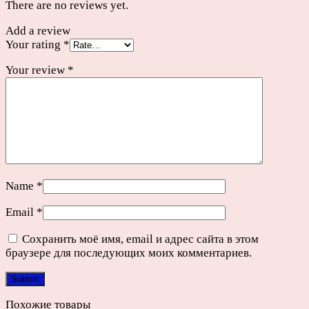
There are no reviews yet.
Add a review
Your rating
*
Your review
*
Name
*
Email
*
Сохранить моё имя, email и адрес сайта в этом
браузере для последующих моих комментариев.
Похожие товары