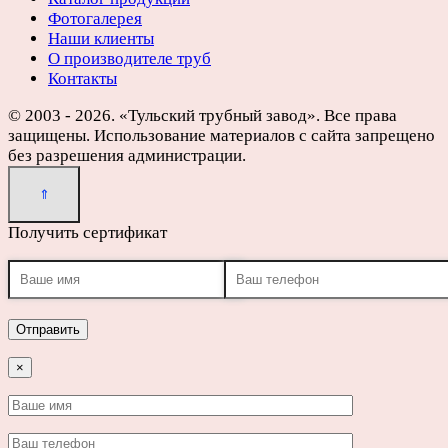
Фотогалерея
Наши клиенты
О производителе труб
Контакты
© 2003 - 2026. «Тульский трубный завод». Все права
защищены. Использование материалов с сайта запрещено
без разрешения администрации.
Получить сертификат
×