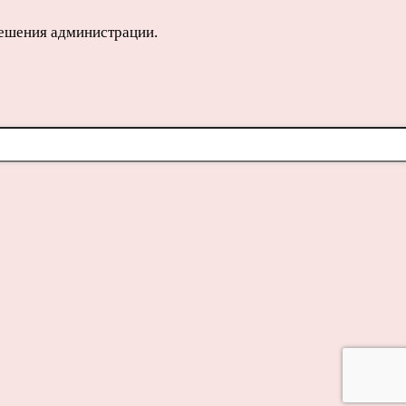
решения администрации.