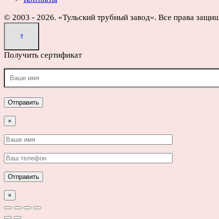
© 2003 - 2026. «Тульский трубный завод». Все права защи
Получить сертификат
×
×