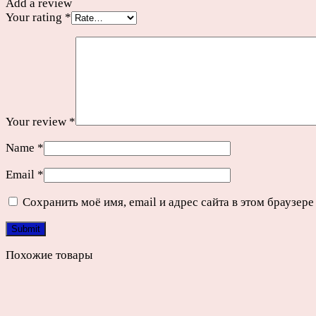
Add a review
Your rating
*
Your review
*
Name
*
Email
*
Сохранить моё имя, email и адрес сайта в этом браузе
Похожие товары