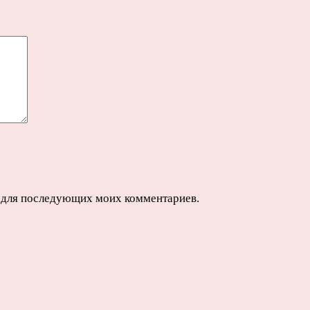
ре для последующих моих комментариев.