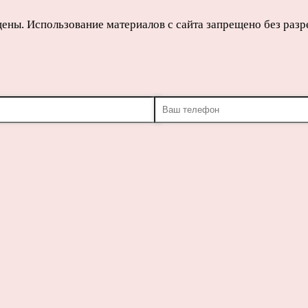
щены. Использование материалов с сайта запрещено без раз