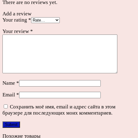
There are no reviews yet.
Add a review
Your rating
*
Your review
*
Name
*
Email
*
Сохранить моё имя, email и адрес сайта в этом
браузере для последующих моих комментариев.
Похожие товары