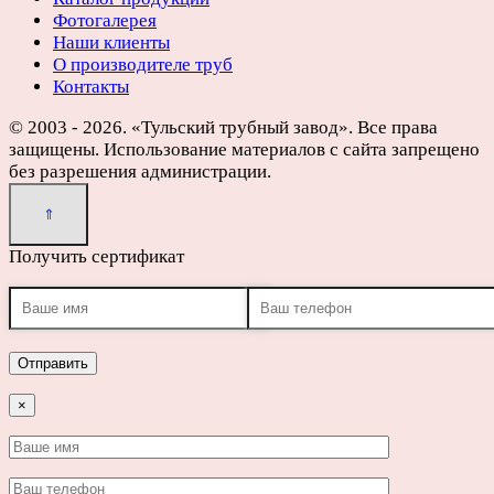
Фотогалерея
Наши клиенты
О производителе труб
Контакты
© 2003 - 2026. «Тульский трубный завод». Все права
защищены. Использование материалов с сайта запрещено
без разрешения администрации.
Получить сертификат
×