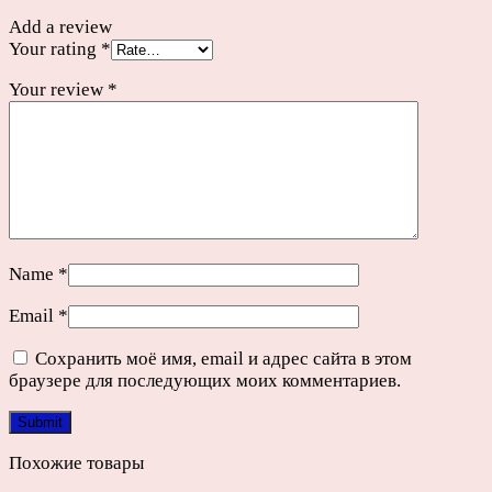
Add a review
Your rating
*
Your review
*
Name
*
Email
*
Сохранить моё имя, email и адрес сайта в этом
браузере для последующих моих комментариев.
Похожие товары