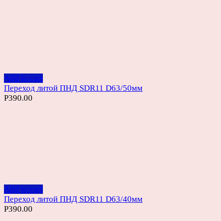
Add to cart
Переход литой ПНД SDR11 D63/50мм
Р
390.00
Add to cart
Переход литой ПНД SDR11 D63/40мм
Р
390.00