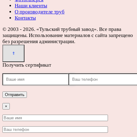
Наши клиенты
О производителе труб
Контакты
© 2003 - 2026. «Тульский трубный завод». Все права
защищены. Использование материалов с сайта запрещено
без разрешения администрации.
Получить сертификат
×