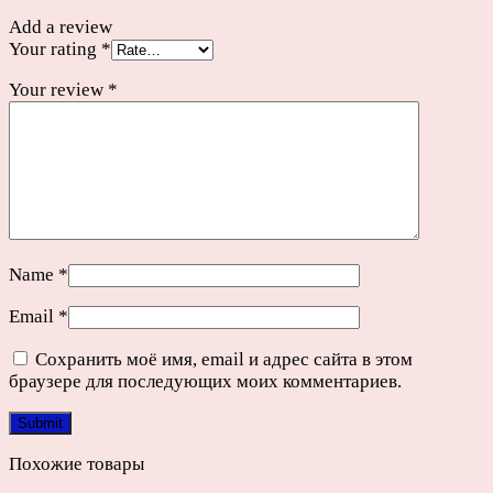
Add a review
Your rating
*
Your review
*
Name
*
Email
*
Сохранить моё имя, email и адрес сайта в этом
браузере для последующих моих комментариев.
Похожие товары