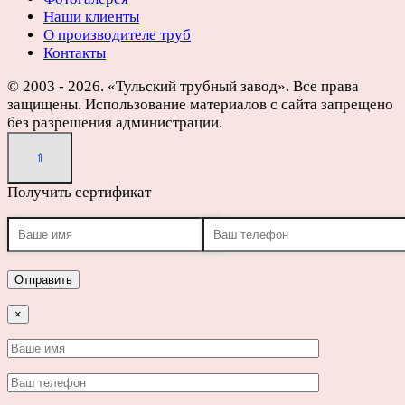
Наши клиенты
О производителе труб
Контакты
© 2003 - 2026. «Тульский трубный завод». Все права
защищены. Использование материалов с сайта запрещено
без разрешения администрации.
Получить сертификат
×