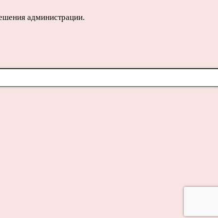
решения администрации.