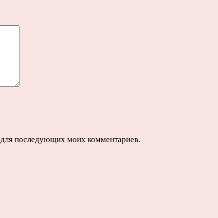
ре для последующих моих комментариев.