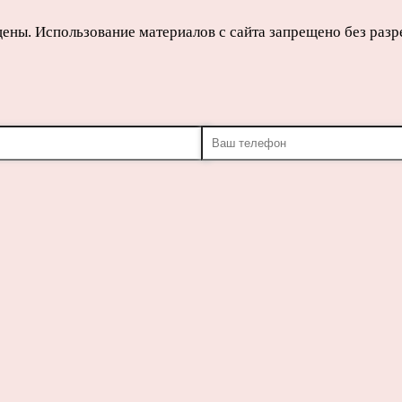
щены. Использование материалов с сайта запрещено без раз