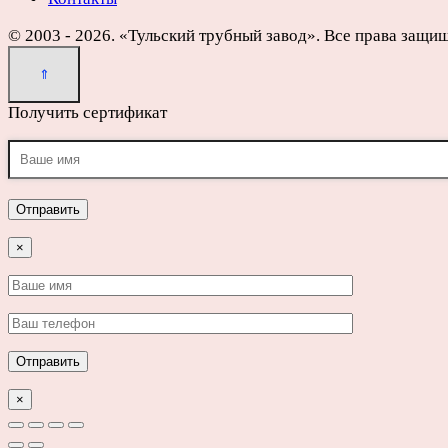
© 2003 - 2026. «Тульский трубный завод». Все права защи
Получить сертификат
×
×