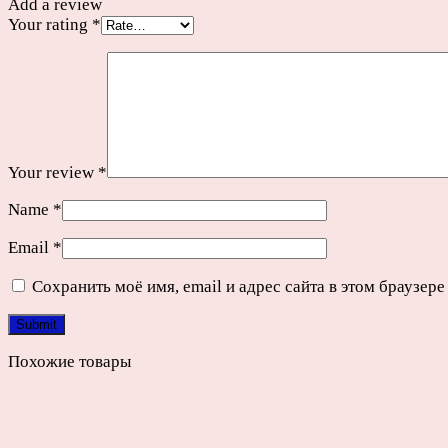
Add a review
Your rating
*
Your review
*
Name
*
Email
*
Сохранить моё имя, email и адрес сайта в этом браузе
Похожие товары