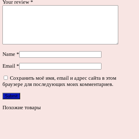
Your review
*
Name
*
Email
*
Сохранить моё имя, email и адрес сайта в этом
браузере для последующих моих комментариев.
Похожие товары