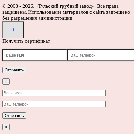
© 2003 - 2026. «Тульский трубный завод». Все права
защищены. Использование материалов с сайта запрещено
без разрешения администрации.
Получить сертификат
×
×