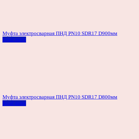
Муфта электросварная ПНД PN10 SDR17 D900мм
Read more
Муфта электросварная ПНД PN10 SDR17 D800мм
Read more