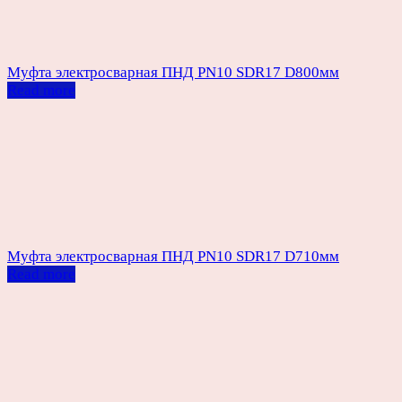
Муфта электросварная ПНД PN10 SDR17 D800мм
Read more
Муфта электросварная ПНД PN10 SDR17 D710мм
Read more