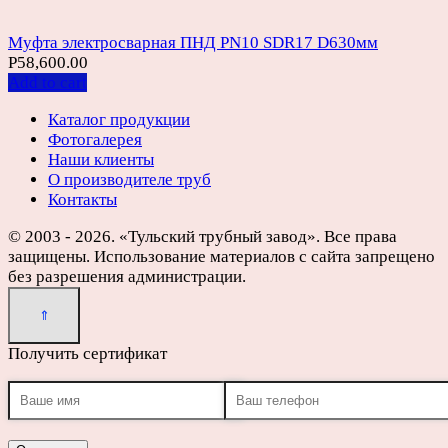
Муфта электросварная ПНД PN10 SDR17 D630мм
Р
58,600.00
Add to cart
Каталог продукции
Фотогалерея
Наши клиенты
О производителе труб
Контакты
© 2003 - 2026. «Тульский трубный завод». Все права
защищены. Использование материалов с сайта запрещено
без разрешения администрации.
Получить сертификат