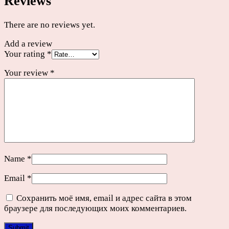
Reviews
There are no reviews yet.
Add a review
Your rating
*
Your review
*
Name
*
Email
*
Сохранить моё имя, email и адрес сайта в этом
браузере для последующих моих комментариев.