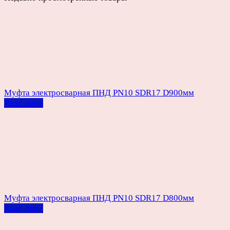
Муфта электросварная ПНД PN10 SDR17 D900мм
Read more
Муфта электросварная ПНД PN10 SDR17 D800мм
Read more