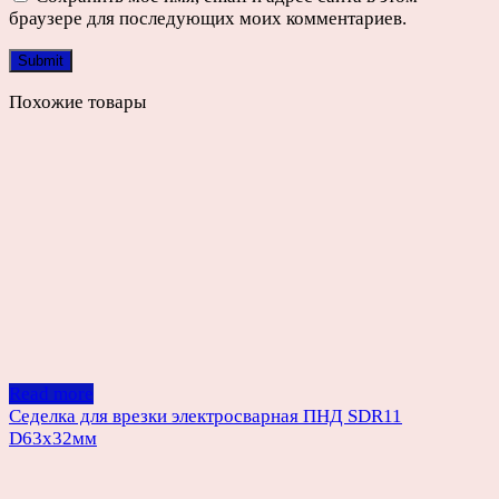
браузере для последующих моих комментариев.
Похожие товары
Read more
Седелка для врезки электросварная ПНД SDR11
D63х32мм