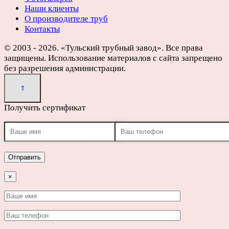
Наши клиенты
О производителе труб
Контакты
© 2003 - 2026. «Тульский трубный завод». Все права
защищены. Использование материалов с сайта запрещено
без разрешения администрации.
Получить сертификат
×