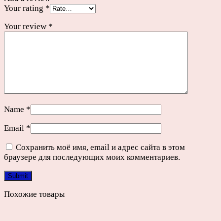
Your rating
*
Your review
*
Name
*
Email
*
Сохранить моё имя, email и адрес сайта в этом
браузере для последующих моих комментариев.
Похожие товары