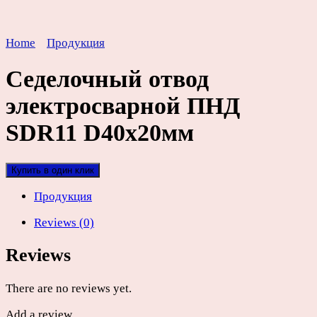
Home
Продукция
Седелочный отвод
электросварной ПНД
SDR11 D40х20мм
Купить в один клик
Продукция
Reviews (0)
Reviews
There are no reviews yet.
Add a review