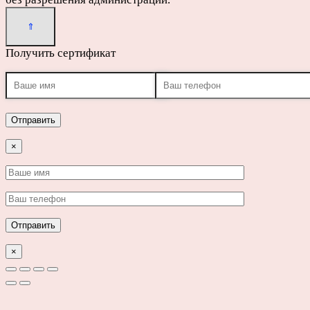
Получить сертификат
×
×