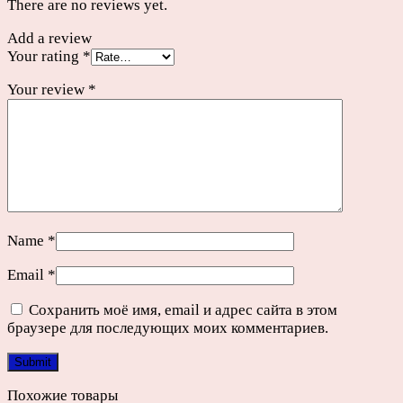
There are no reviews yet.
Add a review
Your rating
*
Your review
*
Name
*
Email
*
Сохранить моё имя, email и адрес сайта в этом
браузере для последующих моих комментариев.
Похожие товары