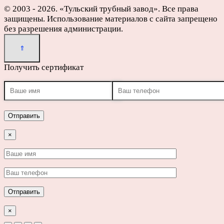
© 2003 - 2026. «Тульский трубный завод». Все права
защищены. Использование материалов с сайта запрещено
без разрешения администрации.
Получить сертификат
×
×