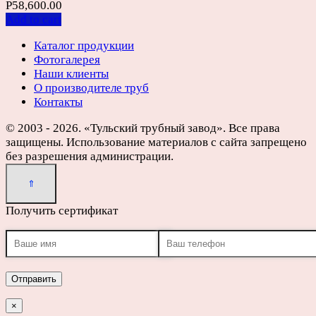
Р
58,600.00
Add to cart
Каталог продукции
Фотогалерея
Наши клиенты
О производителе труб
Контакты
© 2003 - 2026. «Тульский трубный завод». Все права
защищены. Использование материалов с сайта запрещено
без разрешения администрации.
Получить сертификат
×