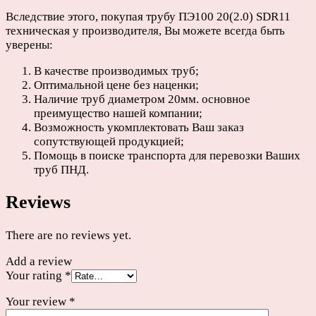
Вследствие этого, покупая трубу ПЭ100 20(2.0) SDR11
техническая у производителя, Вы можете всегда быть
уверены:
В качестве производимых труб;
Оптимальной цене без наценки;
Наличие труб диаметром 20мм. основное
преимущество нашей компании;
Возможность укомплектовать Ваш заказ
сопутствующей продукцией;
Помощь в поиске транспорта для перевозки Ваших
труб ПНД.
Reviews
There are no reviews yet.
Add a review
Your rating
*
Your review
*