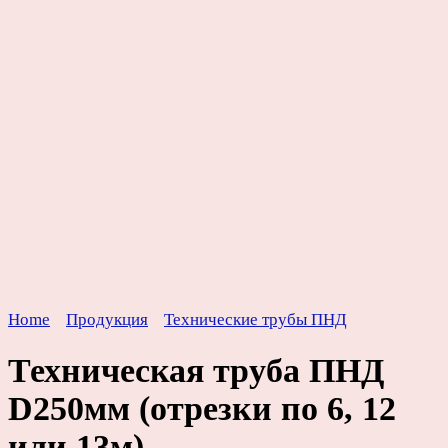
Home
Продукция
Технические трубы ПНД
Техническая труба ПНД
D250мм (отрезки по 6, 12
или 13м)