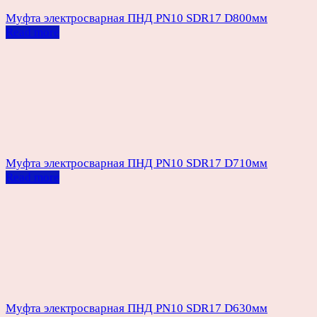
Муфта электросварная ПНД PN10 SDR17 D800мм
Read more
Муфта электросварная ПНД PN10 SDR17 D710мм
Read more
Муфта электросварная ПНД PN10 SDR17 D630мм