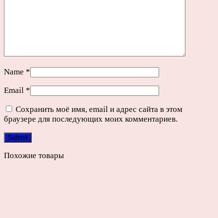
Name
*
Email
*
Сохранить моё имя, email и адрес сайта в этом
браузере для последующих моих комментариев.
Похожие товары