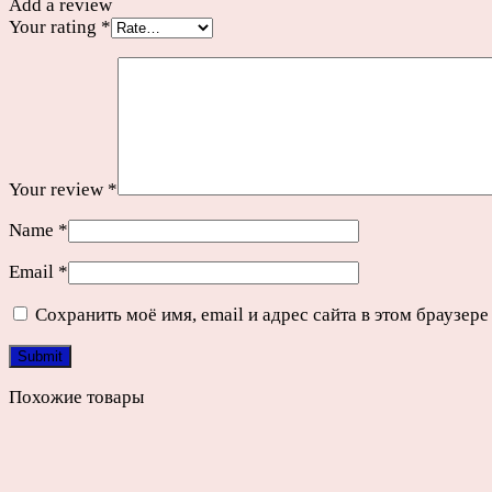
Add a review
Your rating
*
Your review
*
Name
*
Email
*
Сохранить моё имя, email и адрес сайта в этом браузе
Похожие товары