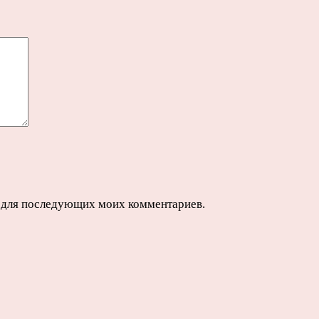
ре для последующих моих комментариев.