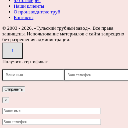
Фотогалерея
Наши клиенты
О производителе труб
Контакты
© 2003 - 2026. «Тульский трубный завод». Все права
защищены. Использование материалов с сайта запрещено
без разрешения администрации.
Получить сертификат
×