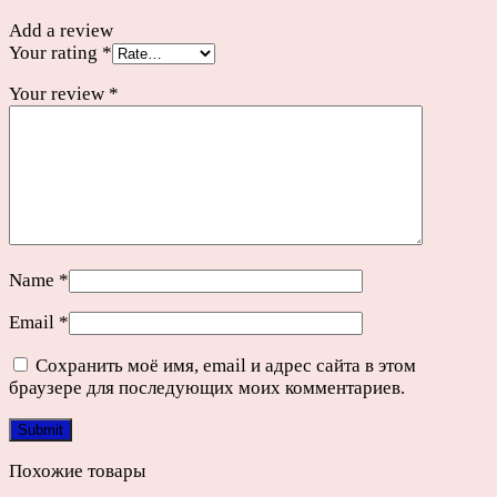
Add a review
Your rating
*
Your review
*
Name
*
Email
*
Сохранить моё имя, email и адрес сайта в этом
браузере для последующих моих комментариев.
Похожие товары