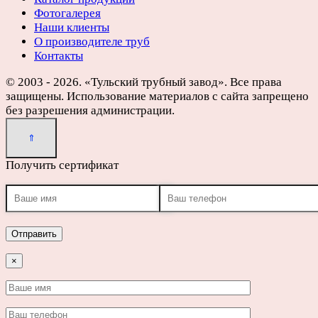
Фотогалерея
Наши клиенты
О производителе труб
Контакты
© 2003 - 2026. «Тульский трубный завод». Все права
защищены. Использование материалов с сайта запрещено
без разрешения администрации.
Получить сертификат
×