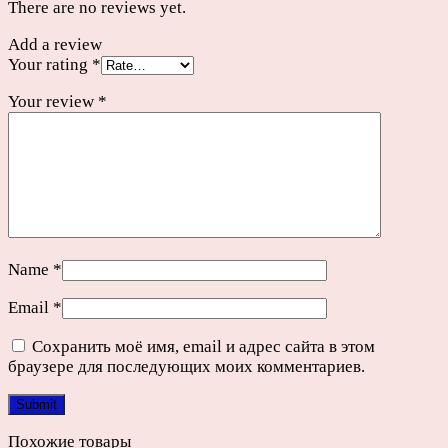
There are no reviews yet.
Add a review
Your rating
*
Your review
*
Name
*
Email
*
Сохранить моё имя, email и адрес сайта в этом
браузере для последующих моих комментариев.
Похожие товары