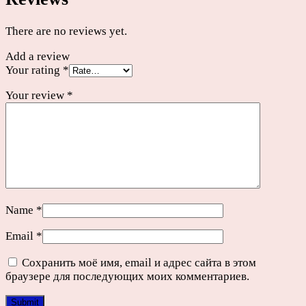
There are no reviews yet.
Add a review
Your rating
*
Your review
*
Name
*
Email
*
Сохранить моё имя, email и адрес сайта в этом
браузере для последующих моих комментариев.