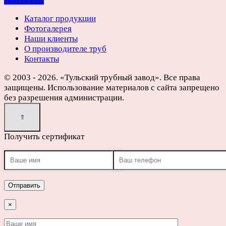
Каталог продукции
Фотогалерея
Наши клиенты
О производителе труб
Контакты
© 2003 - 2026. «Тульский трубный завод». Все права
защищены. Использование материалов с сайта запрещено
без разрешения администрации.
Получить сертификат
×