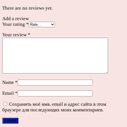
There are no reviews yet.
Add a review
Your rating
*
Your review
*
Name
*
Email
*
Сохранить моё имя, email и адрес сайта в этом
браузере для последующих моих комментариев.