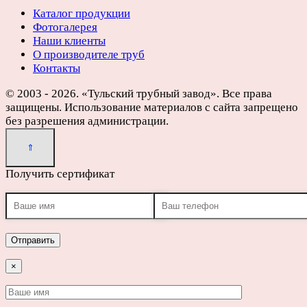
Каталог продукции
Фотогалерея
Наши клиенты
О производителе труб
Контакты
© 2003 - 2026. «Тульский трубный завод». Все права
защищены. Использование материалов с сайта запрещено
без разрешения администрации.
Получить сертификат
×