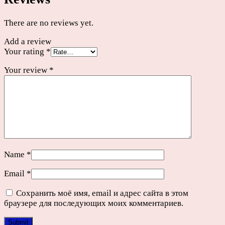
There are no reviews yet.
Add a review
Your rating
*
Your review
*
Name
*
Email
*
Сохранить моё имя, email и адрес сайта в этом
браузере для последующих моих комментариев.