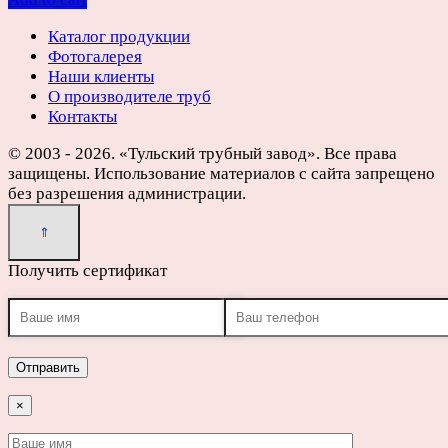
Каталог продукции
Фотогалерея
Наши клиенты
О производителе труб
Контакты
© 2003 - 2026. «Тульский трубный завод». Все права
защищены. Использование материалов с сайта запрещено
без разрешения администрации.
Получить сертификат
×