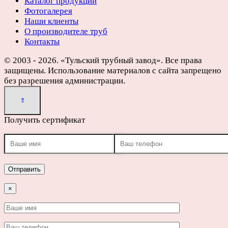
Каталог продукции
Фотогалерея
Наши клиенты
О производителе труб
Контакты
© 2003 - 2026. «Тульский трубный завод». Все права
защищены. Использование материалов с сайта запрещено
без разрешения администрации.
Получить сертификат
×