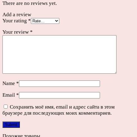
There are no reviews yet.
Add a review
Your rating
*
Your review
*
Name
*
Email
*
Сохранить моё имя, email и адрес сайта в этом
браузере для последующих моих комментариев.
Похожие товары