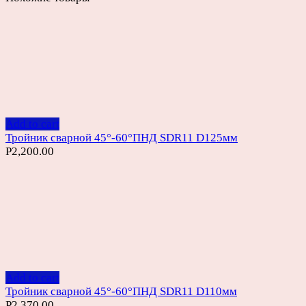
Add to cart
Тройник сварной 45°-60°ПНД SDR11 D125мм
Р
2,200.00
Add to cart
Тройник сварной 45°-60°ПНД SDR11 D110мм
Р
2,370.00