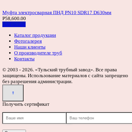
Муфта электросварная ПНД PN10 SDR17 D630мм
Р
58,600.00
Add to cart
Каталог продукции
Фотогалерея
Наши клиенты
О производителе труб
Контакты
© 2003 - 2026. «Тульский трубный завод». Все права
защищены. Использование материалов с сайта запрещено
без разрешения администрации.
Получить сертификат