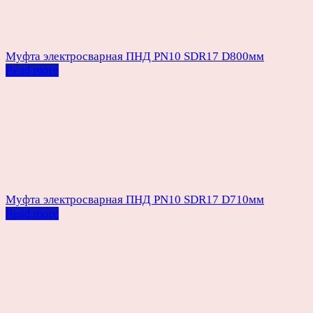
Муфта электросварная ПНД PN10 SDR17 D800мм
Read more
Муфта электросварная ПНД PN10 SDR17 D710мм
Read more