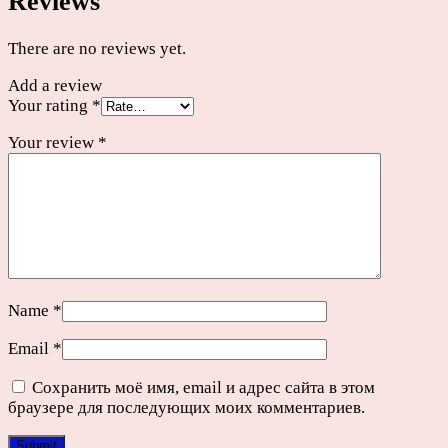
Reviews
There are no reviews yet.
Add a review
Your rating
*
Your review
*
Name
*
Email
*
Сохранить моё имя, email и адрес сайта в этом
браузере для последующих моих комментариев.