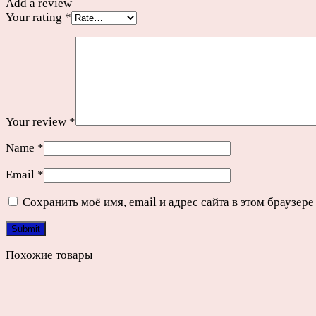
Add a review
Your rating
*
Your review
*
Name
*
Email
*
Сохранить моё имя, email и адрес сайта в этом браузе
Похожие товары