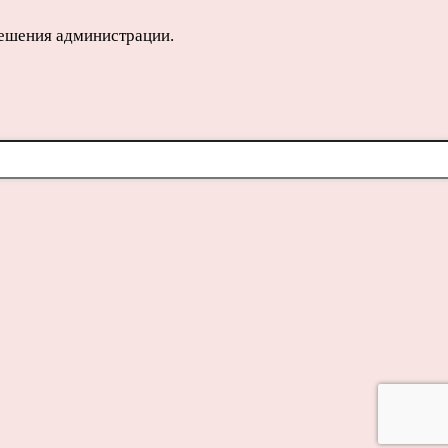
решения администрации.