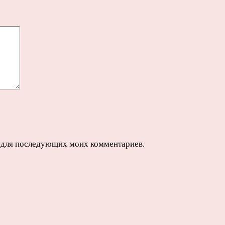
ре для последующих моих комментариев.