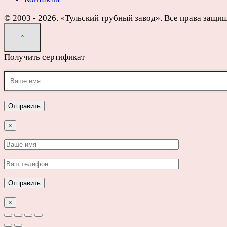
© 2003 - 2026. «Тульский трубный завод». Все права защи
Получить сертификат
×
×