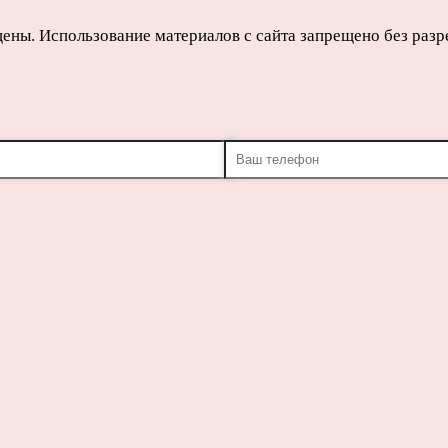
щены. Использование материалов с сайта запрещено без раз