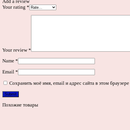
Add a review
Your rating
*
Your review
*
Name
*
Email
*
Сохранить моё имя, email и адрес сайта в этом браузе
Похожие товары