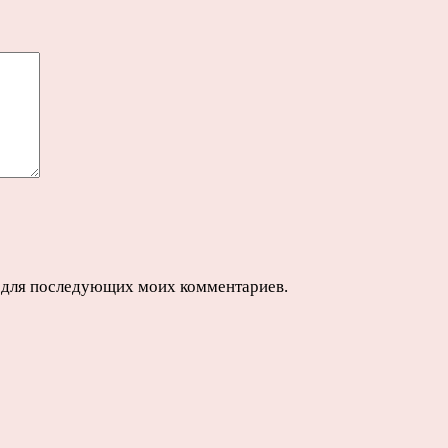
ре для последующих моих комментариев.