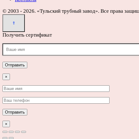
© 2003 - 2026. «Тульский трубный завод». Все права защи
Получить сертификат
×
×