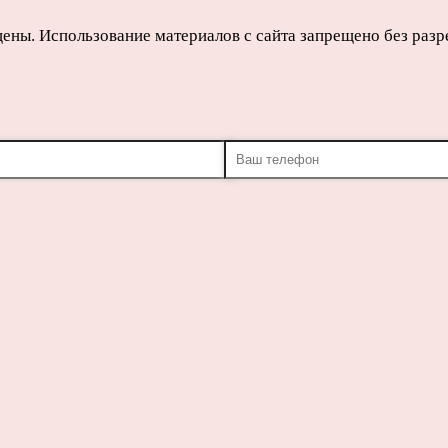
щены. Использование материалов с сайта запрещено без раз