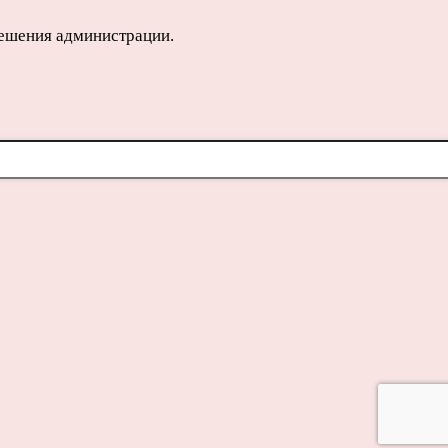
решения администрации.