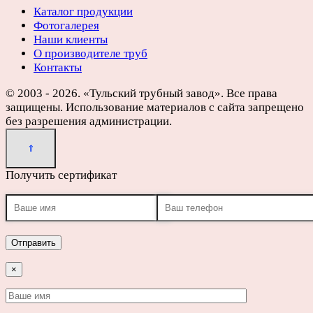
Каталог продукции
Фотогалерея
Наши клиенты
О производителе труб
Контакты
© 2003 - 2026. «Тульский трубный завод». Все права
защищены. Использование материалов с сайта запрещено
без разрешения администрации.
Получить сертификат
×