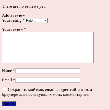
There are no reviews yet.
Add a review
Your rating
*
Your review
*
Name
*
Email
*
Сохранить моё имя, email и адрес сайта в этом
браузере для последующих моих комментариев.