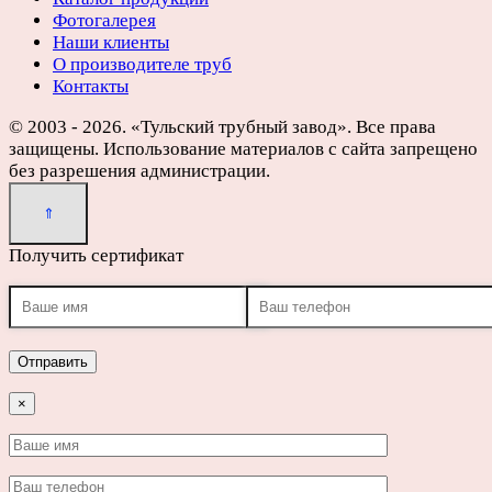
Фотогалерея
Наши клиенты
О производителе труб
Контакты
© 2003 - 2026. «Тульский трубный завод». Все права
защищены. Использование материалов с сайта запрещено
без разрешения администрации.
Получить сертификат
×