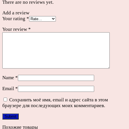
There are no reviews yet.
Add a review
Your rating
*
Your review
*
Name
*
Email
*
Сохранить моё имя, email и адрес сайта в этом
браузере для последующих моих комментариев.
Похожие товары