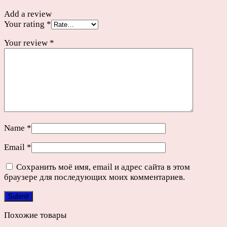
Add a review
Your rating
*
Your review
*
Name
*
Email
*
Сохранить моё имя, email и адрес сайта в этом
браузере для последующих моих комментариев.
Похожие товары