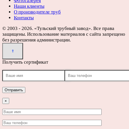
Фотогалерея
Наши клиенты
О производителе труб
Контакты
© 2003 - 2026. «Тульский трубный завод». Все права
защищены. Использование материалов с сайта запрещено
без разрешения администрации.
Получить сертификат
×