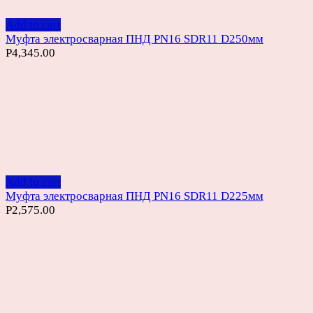
Add to cart
Муфта электросварная ПНД PN16 SDR11 D250мм
Р
4,345.00
Add to cart
Муфта электросварная ПНД PN16 SDR11 D225мм
Р
2,575.00