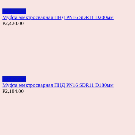
Add to cart
Муфта электросварная ПНД PN16 SDR11 D200мм
Р
2,420.00
Add to cart
Муфта электросварная ПНД PN16 SDR11 D180мм
Р
2,184.00