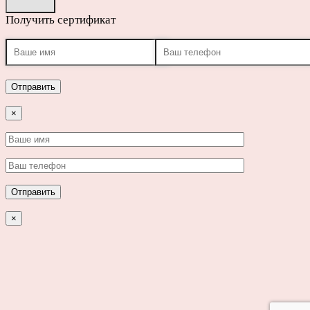
Получить сертификат
×
×