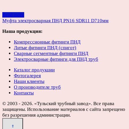
Read more
Муфта электросварная ПНД PN16 SDR11 D710мм
Наша продукция:
Компрессионные фитинги ПНД
Литые фитинги ПНД (спигот)
Сварные сегментные фитинги ПНД
Электросварные фитинги для ПНД труб
Каталог продукции
Фотогалерея
Наши клиенты
О производителе труб
Контакты
© 2003 - 2026. «Тульский трубный завод». Все права
защищены. Использование материалов с сайта запрещено
без разрешения администрации.