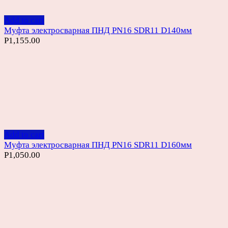
Add to cart
Муфта электросварная ПНД PN16 SDR11 D140мм
Р
1,155.00
Add to cart
Муфта электросварная ПНД PN16 SDR11 D160мм
Р
1,050.00