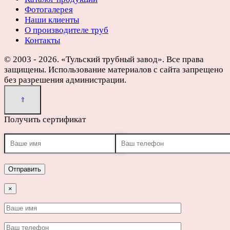
Фотогалерея
Наши клиенты
О производителе труб
Контакты
© 2003 - 2026. «Тульский трубный завод». Все права
защищены. Использование материалов с сайта запрещено
без разрешения администрации.
Получить сертификат
×