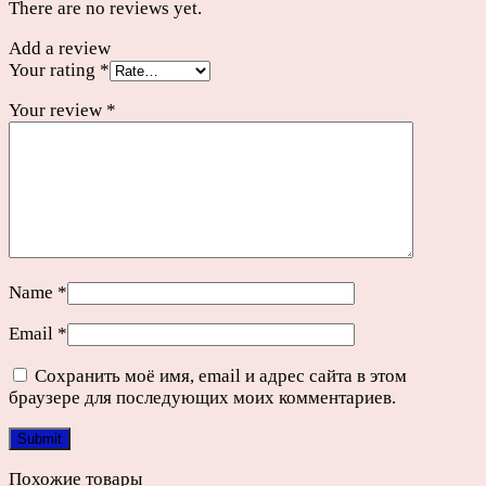
There are no reviews yet.
Add a review
Your rating
*
Your review
*
Name
*
Email
*
Сохранить моё имя, email и адрес сайта в этом
браузере для последующих моих комментариев.
Похожие товары